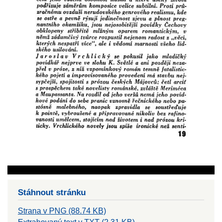
Stáhnout stránku
Strana v PNG (88.74 KB)