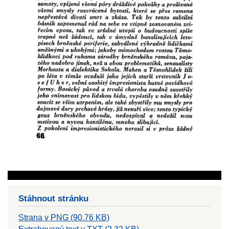
Stáhnout stránku
Strana v PNG (90.76 KB)