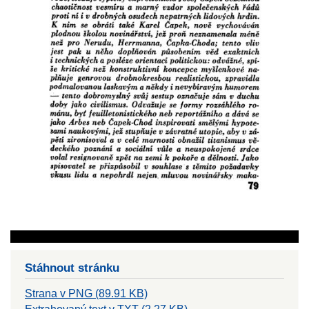
Stáhnout stránku
Strana v PNG (89.91 KB)