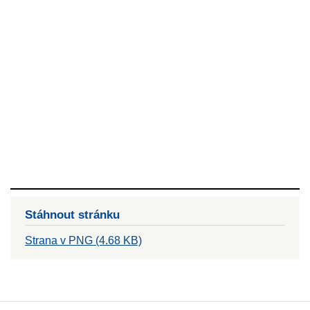
Stáhnout stránku
Strana v PNG (4.68 KB)