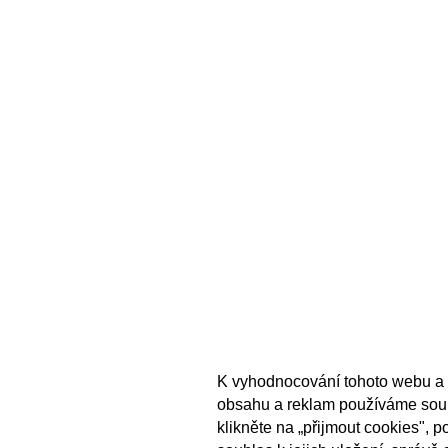
K vyhodnocování tohoto webu a 
obsahu a reklam používáme sou
klikněte na „přijmout cookies", 