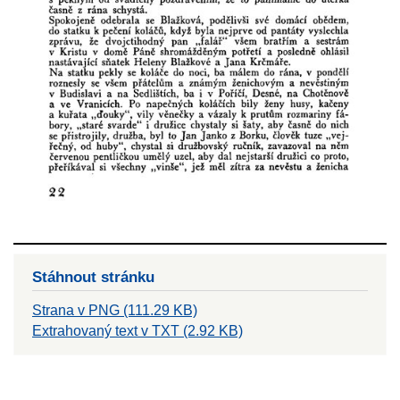
Stáhnout stránku
Strana v PNG (111.29 KB)
Extrahovaný text v TXT (2.92 KB)