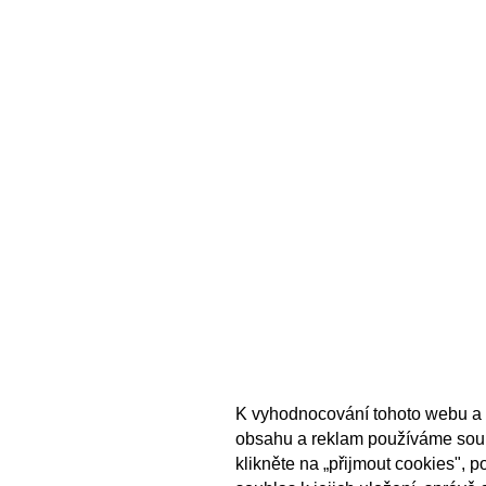
K vyhodnocování tohoto webu a 
obsahu a reklam používáme sou
klikněte na „přijmout cookies", 