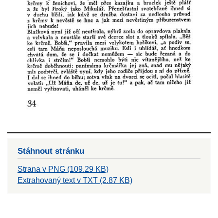
Stáhnout stránku
Strana v PNG (109.29 KB)
Extrahovaný text v TXT (2.87 KB)