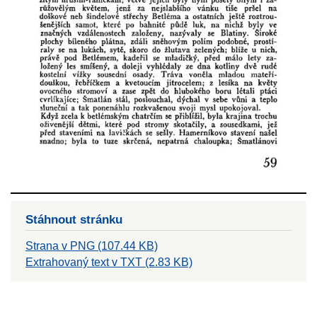
Stáhnout stránku
Strana v PNG (107.44 KB)
Extrahovaný text v TXT (2.83 KB)