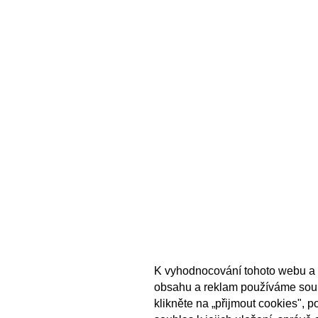
K vyhodnocování tohoto webu a 
obsahu a reklam používáme sou
klikněte na „přijmout cookies", 