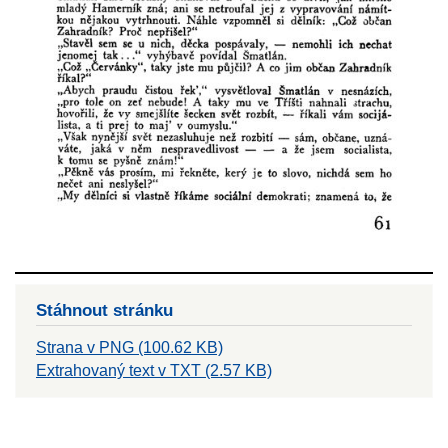
Stáhnout stránku
Strana v PNG (100.62 KB)
Extrahovaný text v TXT (2.57 KB)