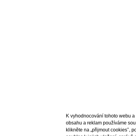
K vyhodnocování tohoto webu a 
obsahu a reklam používáme sou
klikněte na „přijmout cookies", 