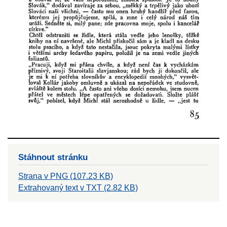
Stáhnout stránku
Strana v PNG (107.23 KB)
Extrahovaný text v TXT (2.82 KB)