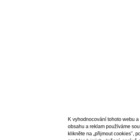
K vyhodnocování tohoto webu a 
obsahu a reklam používáme sou
klikněte na „přijmout cookies", 