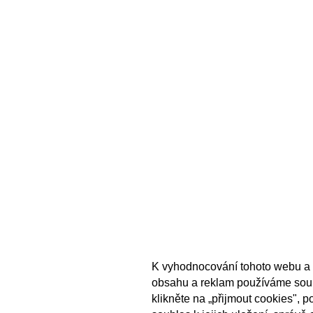
K vyhodnocování tohoto webu a 
obsahu a reklam používáme sou
klikněte na „přijmout cookies", 