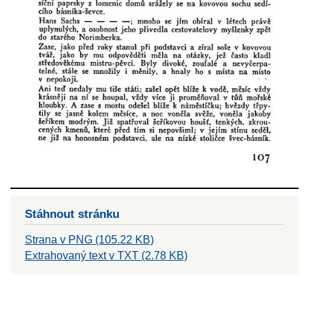
Stáhnout stránku
Strana v PNG (105.22 KB)
Extrahovaný text v TXT (2.78 KB)