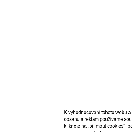
K vyhodnocování tohoto webu a 
obsahu a reklam používáme sou
klikněte na „přijmout cookies", 