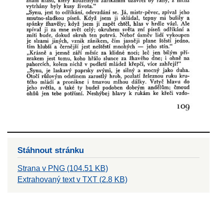
Stáhnout stránku
Strana v PNG (104.51 KB)
Extrahovaný text v TXT (2.8 KB)