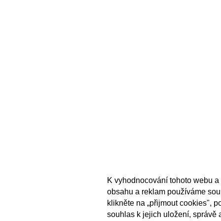
K vyhodnocování tohoto webu a 
obsahu a reklam používáme sou
klikněte na „přijmout cookies", 
souhlas k jejich uložení, správě