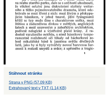
Stáhnout stránku
Strana v PNG (57.09 KB)
Extrahovaný text v TXT (1.14 KB)