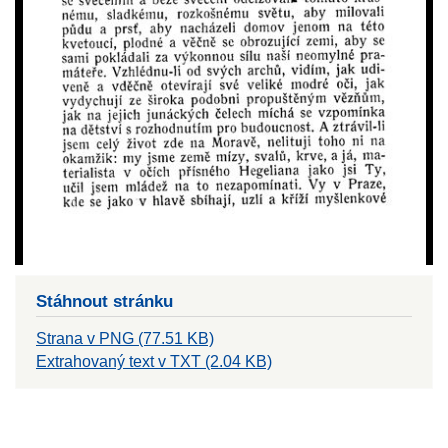
Stáhnout stránku
Strana v PNG (77.51 KB)
Extrahovaný text v TXT (2.04 KB)