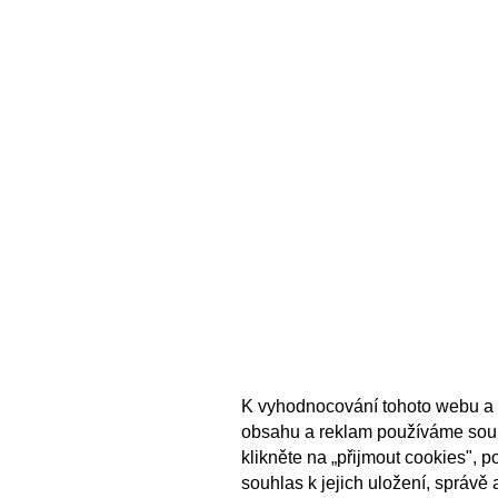
K vyhodnocování tohoto webu a 
obsahu a reklam používáme sou
klikněte na „přijmout cookies", 
souhlas k jejich uložení, správě