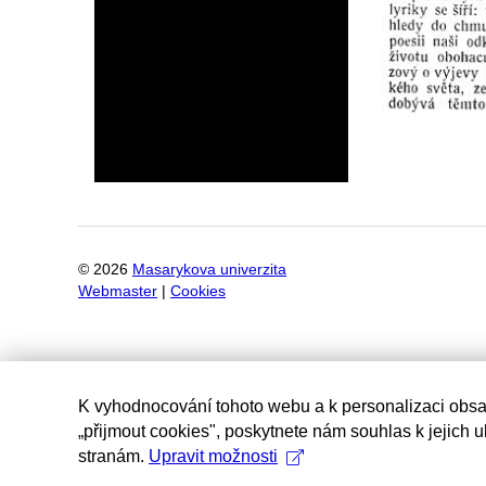
©
2026
Masarykova univerzita
Webmaster
|
Cookies
K vyhodnocování tohoto webu a k personalizaci obsa
„přijmout cookies", poskytnete nám souhlas k jejich 
stranám.
Upravit možnosti