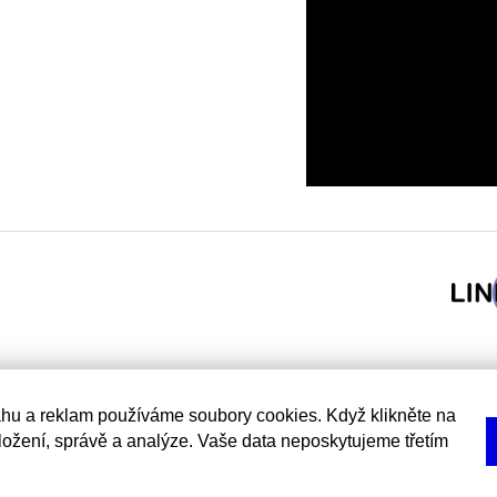
hu a reklam používáme soubory cookies. Když klikněte na
uložení, správě a analýze. Vaše data neposkytujeme třetím