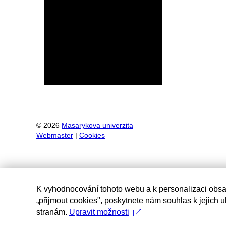
©
2026
Masarykova univerzita
Webmaster
|
Cookies
K vyhodnocování tohoto webu a k personalizaci obsa
„přijmout cookies", poskytnete nám souhlas k jejich 
stranám.
Upravit možnosti