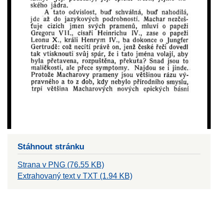
Stáhnout stránku
Strana v PNG (76.55 KB)
Extrahovaný text v TXT (1.94 KB)