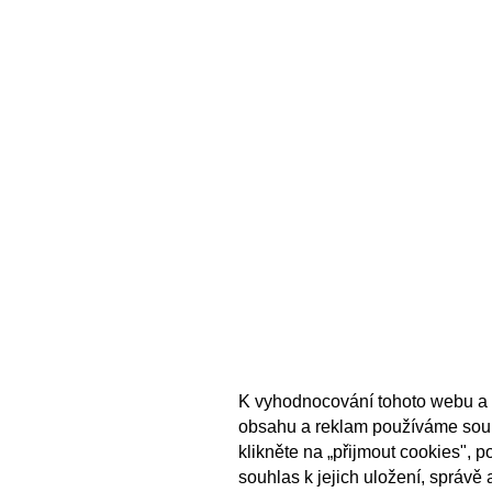
K vyhodnocování tohoto webu a 
obsahu a reklam používáme sou
klikněte na „přijmout cookies", 
souhlas k jejich uložení, správě