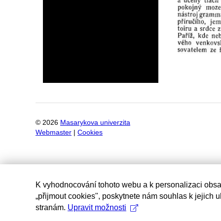
©
2026
Masarykova univerzita
Webmaster
|
Cookies
K vyhodnocování tohoto webu a k personalizaci obsa
„přijmout cookies", poskytnete nám souhlas k jejich 
stranám.
Upravit možnosti