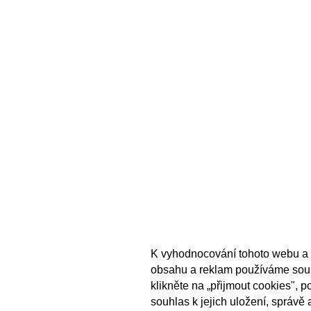
K vyhodnocování tohoto webu a 
obsahu a reklam používáme sou
klikněte na „přijmout cookies", 
souhlas k jejich uložení, správě