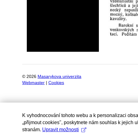
©
2026
Masarykova univerzita
Webmaster
|
Cookies
K vyhodnocování tohoto webu a k personalizaci obsa
„přijmout cookies", poskytnete nám souhlas k jejich 
stranám.
Upravit možnosti