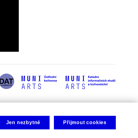
Jen nezbytné
Přijmout cookies