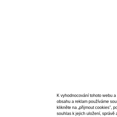
K vyhodnocování tohoto webu a 
obsahu a reklam používáme sou
klikněte na „přijmout cookies", 
souhlas k jejich uložení, správě