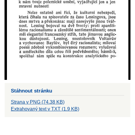
Stáhnout stránku
Strana v PNG (74.38 KB)
Extrahovaný text v TXT (1.9 KB)