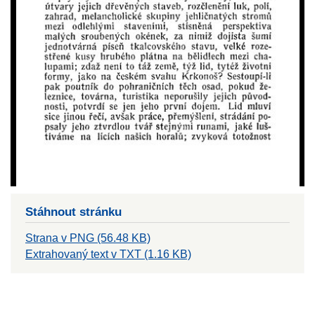
Stáhnout stránku
Strana v PNG (56.48 KB)
Extrahovaný text v TXT (1.16 KB)