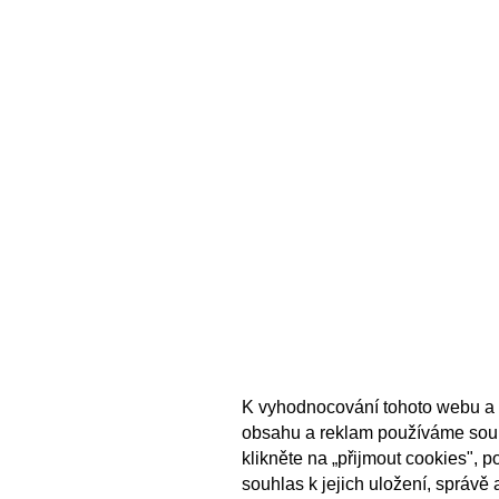
K vyhodnocování tohoto webu a 
obsahu a reklam používáme sou
klikněte na „přijmout cookies", 
souhlas k jejich uložení, správě