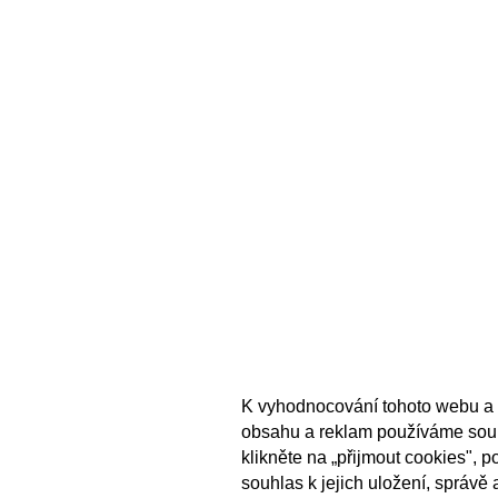
K vyhodnocování tohoto webu a 
obsahu a reklam používáme sou
klikněte na „přijmout cookies", 
souhlas k jejich uložení, správě