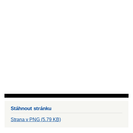
Stáhnout stránku
Strana v PNG (5.79 KB)