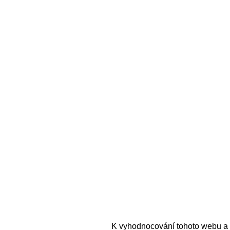
K vyhodnocování tohoto webu a 