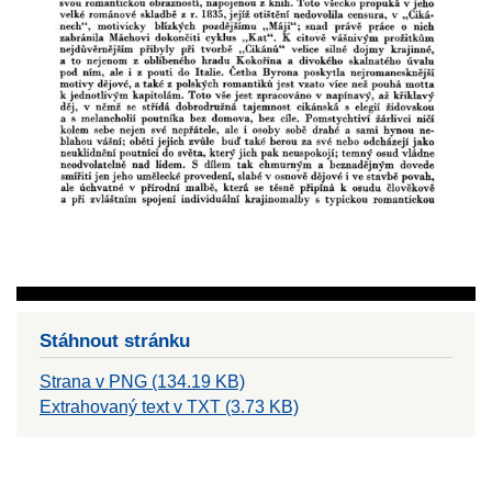
Stáhnout stránku
Strana v PNG (134.19 KB)
Extrahovaný text v TXT (3.73 KB)