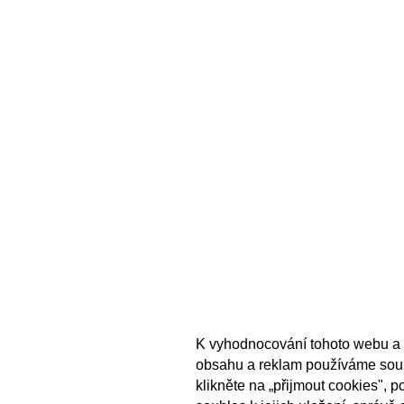
K vyhodnocování tohoto webu a 
obsahu a reklam používáme sou
klikněte na „přijmout cookies", 