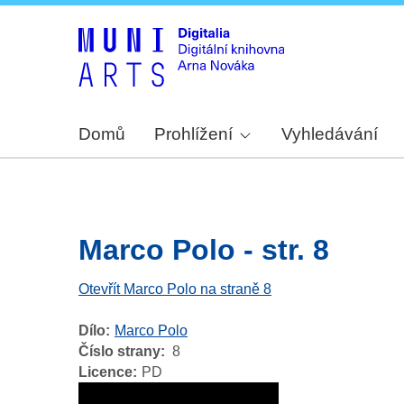
Domů
Prohlížení
Vyhledávání
Marco Polo - str. 8
Otevřít Marco Polo na straně 8
Dílo
Marco Polo
Číslo strany
8
Licence
PD