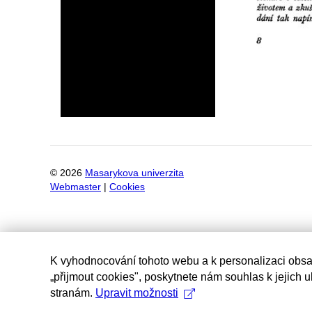
©
2026
Masarykova univerzita
Webmaster
|
Cookies
K vyhodnocování tohoto webu a k personalizaci obsa
„přijmout cookies", poskytnete nám souhlas k jejich 
stranám.
Upravit možnosti