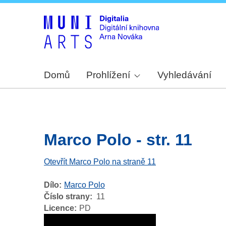
Domů
Prohlížení
Vyhledávání
Marco Polo - str. 11
Otevřít Marco Polo na straně 11
Dílo
Marco Polo
Číslo strany
11
Licence
PD