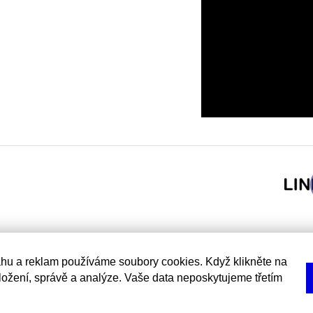
hu a reklam používáme soubory cookies. Když klikněte na
uložení, správě a analýze. Vaše data neposkytujeme třetím