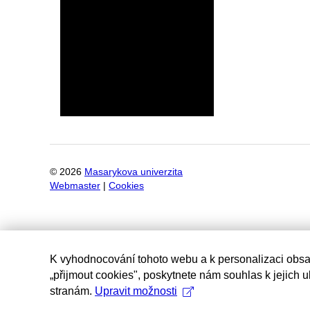
©
2026
Masarykova univerzita
Webmaster
|
Cookies
K vyhodnocování tohoto webu a k personalizaci obsa
„přijmout cookies", poskytnete nám souhlas k jejich 
stranám.
Upravit možnosti