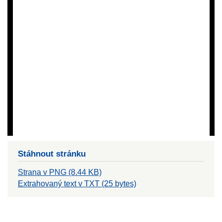
Stáhnout stránku
Strana v PNG (8.44 KB)
Extrahovaný text v TXT (25 bytes)