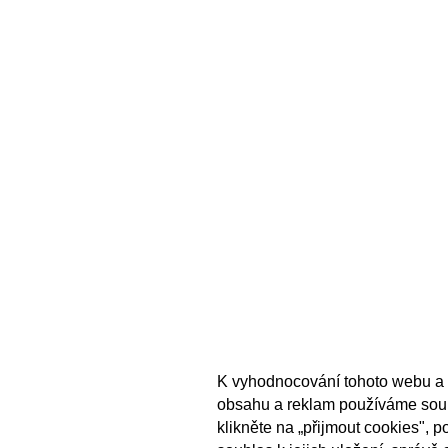
K vyhodnocování tohoto webu a 
obsahu a reklam používáme sou
klikněte na „přijmout cookies", 