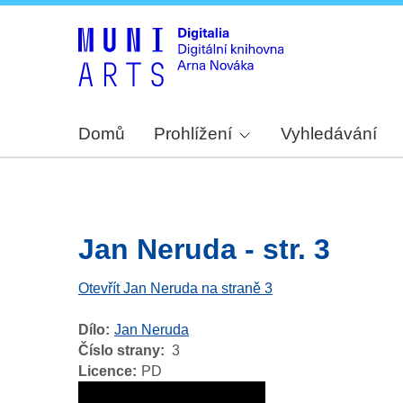
Domů
Prohlížení
Vyhledávání
Jan Neruda - str. 3
Otevřít Jan Neruda na straně 3
Dílo
Jan Neruda
Číslo strany
3
Licence
PD