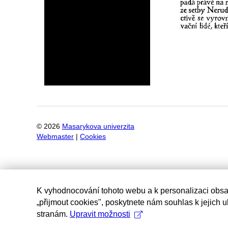
©
2026
Masarykova univerzita
Webmaster
|
Cookies
K vyhodnocování tohoto webu a k personalizaci obsa
„přijmout cookies", poskytnete nám souhlas k jejich 
stranám.
Upravit možnosti