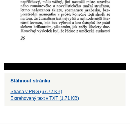
Stáhnout stránku
Strana v PNG (67.72 KB)
Extrahovaný text v TXT (1.71 KB)