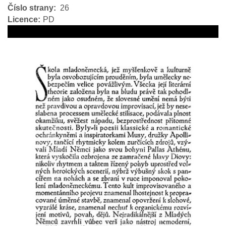
Číslo strany
26
Licence
PD