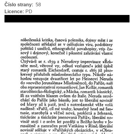
Číslo strany
58
Licence
PD