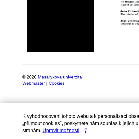
©
2026
Masarykova univerzita
Webmaster
|
Cookies
K vyhodnocování tohoto webu a k personalizaci obsa
„přijmout cookies", poskytnete nám souhlas k jejich 
stranám.
Upravit možnosti