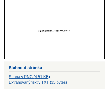
Stáhnout stránku
Strana v PNG (4.51 KB)
Extrahovaný text v TXT (35 bytes)