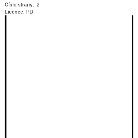
Číslo strany
2
Licence
PD