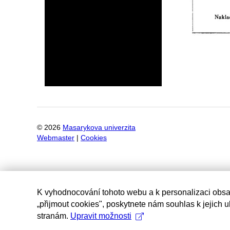
©
2026
Masarykova univerzita
Webmaster
|
Cookies
K vyhodnocování tohoto webu a k personalizaci obsa
„přijmout cookies", poskytnete nám souhlas k jejich 
stranám.
Upravit možnosti