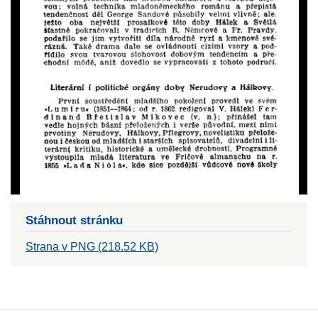
Stáhnout stránku
Strana v PNG (218.52 KB)