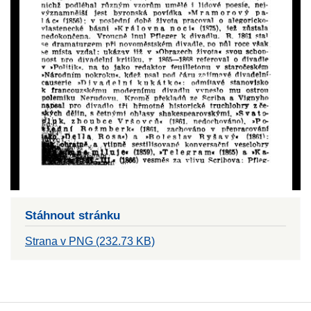
Stáhnout stránku
Strana v PNG (232.73 KB)