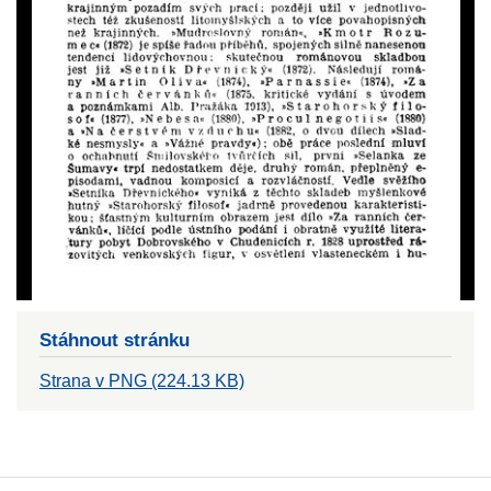
Stáhnout stránku
Strana v PNG (224.13 KB)