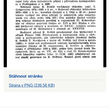
Stáhnout stránku
Strana v PNG (236.56 KB)