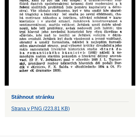
Stáhnout stránku
Strana v PNG (223.81 KB)