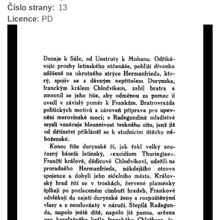
Číslo strany
13
Licence
PD