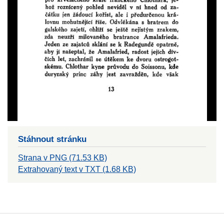
Stáhnout stránku
Strana v PNG (71.53 KB)
Extrahovaný text v TXT (1.68 KB)