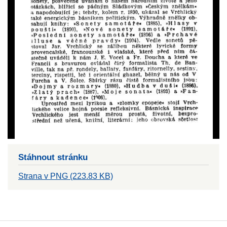
Stáhnout stránku
Strana v PNG (223.83 KB)