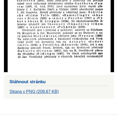
Stáhnout stránku
Strana v PNG (208.67 KB)