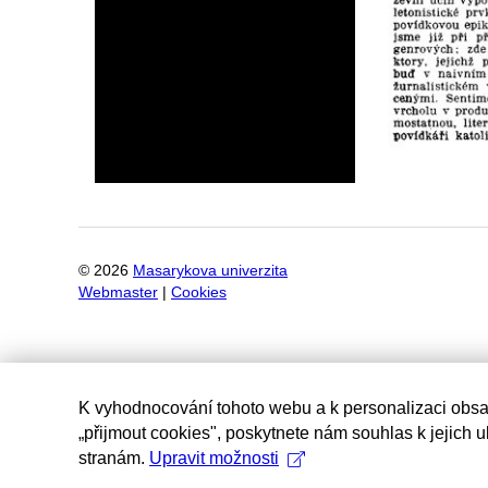
©
2026
Masarykova univerzita
Webmaster
|
Cookies
K vyhodnocování tohoto webu a k personalizaci obsa
„přijmout cookies", poskytnete nám souhlas k jejich 
stranám.
Upravit možnosti