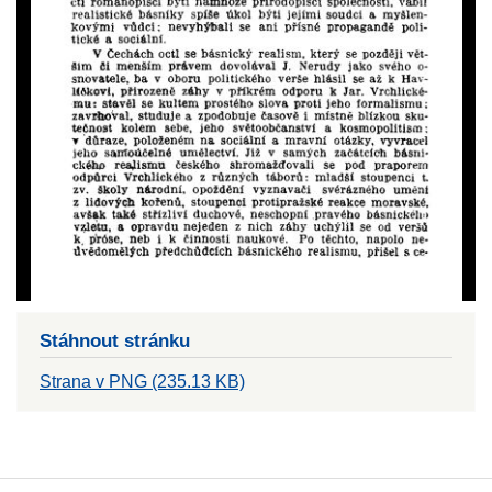
Stáhnout stránku
Strana v PNG (235.13 KB)