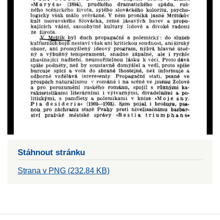
Stáhnout stránku
Strana v PNG (232.84 KB)