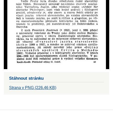
Stáhnout stránku
Strana v PNG (226.46 KB)