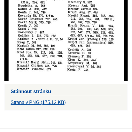
Stáhnout stránku
Strana v PNG (175.12 KB)