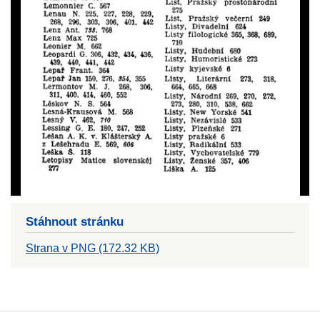
Stáhnout stránku
Strana v PNG (172.32 KB)