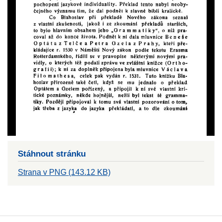
Stáhnout stránku
Strana v PNG (143.12 KB)