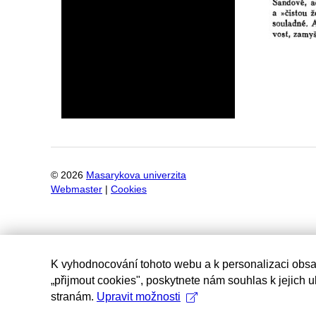
©
2026
Masarykova univerzita
Webmaster
|
Cookies
K vyhodnocování tohoto webu a k personalizaci obsa
„přijmout cookies", poskytnete nám souhlas k jejich 
stranám.
Upravit možnosti