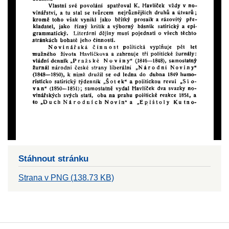
Stáhnout stránku
Strana v PNG (138.73 KB)